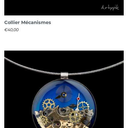
Collier Mécanismes
€
40,00