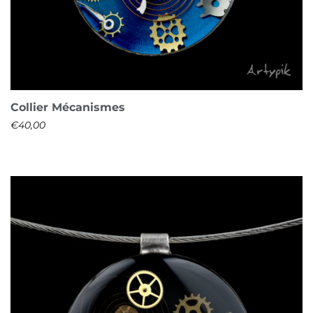
Collier Mécanismes
€
40,00