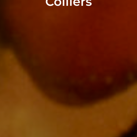
Colliers