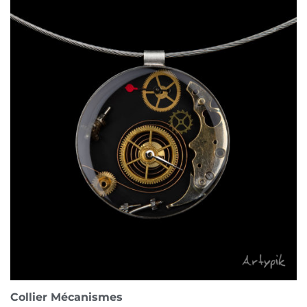
Collier Mécanismes