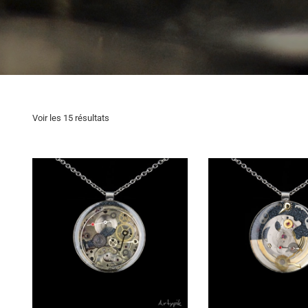
Voir les 15 résultats