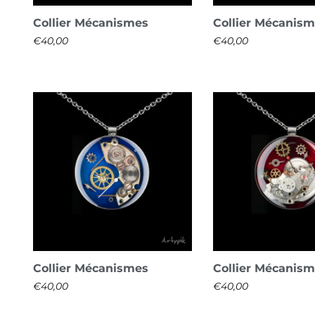
Collier Mécanismes
Collier Mécanis
€
40,00
€
40,00
Collier Mécanismes
Collier Mécanis
€
40,00
€
40,00