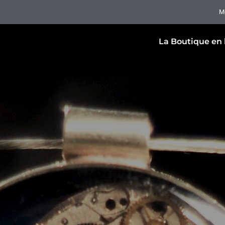
M
La Boutique en 