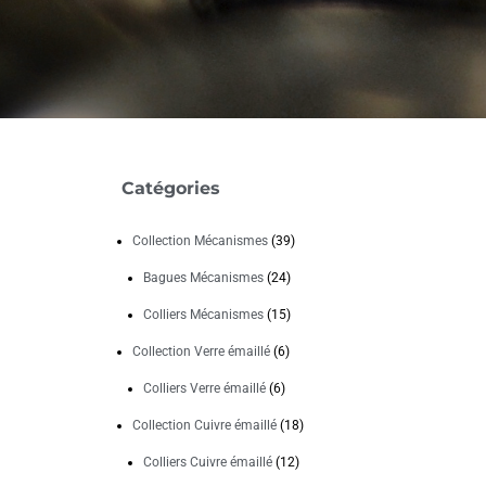
Catégories
Collection Mécanismes
(39)
Bagues Mécanismes
(24)
Colliers Mécanismes
(15)
Collection Verre émaillé
(6)
Colliers Verre émaillé
(6)
Collection Cuivre émaillé
(18)
Colliers Cuivre émaillé
(12)