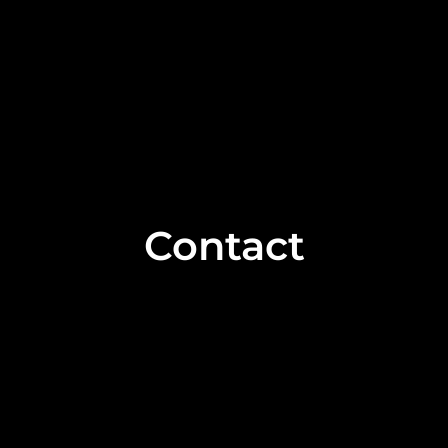
Contact