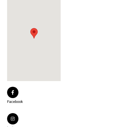
Facebook