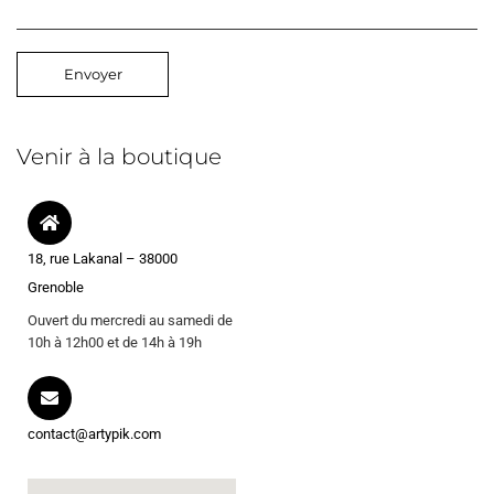
Venir à la boutique
18, rue Lakanal – 38000
Grenoble
Ouvert du mercredi au samedi de
10h à 12h00 et de 14h à 19h
contact@artypik.com