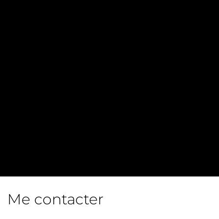
Me contacter