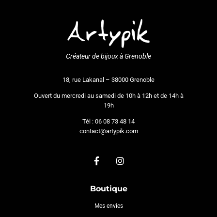
Créateur de bijoux à Grenoble
18, rue Lakanal – 38000 Grenoble
Ouvert du mercredi au samedi de 10h à 12h et de 14h à
19h
Tél : 06 08 73 48 14
contact@artypik.com
Boutique
Mes envies