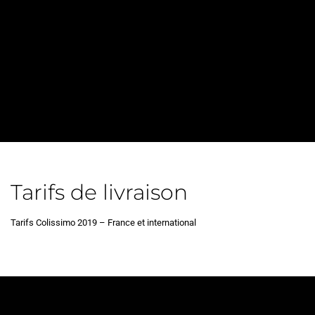
Tarifs de livraison
Tarifs Colissimo 2019 – France et international