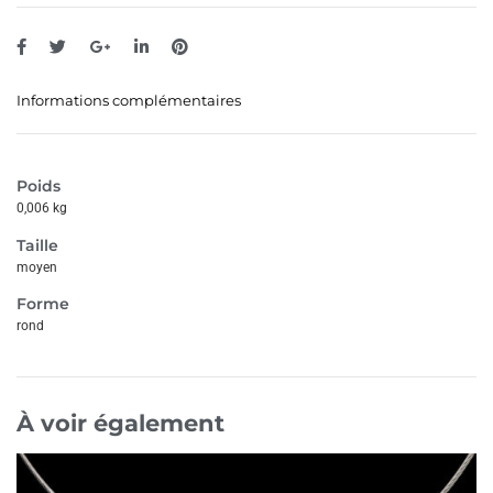
Informations complémentaires
Poids
0,006 kg
Taille
moyen
Forme
rond
À voir également