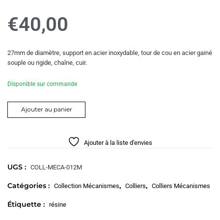
€
40,00
27mm de diamètre, support en acier inoxydable, tour de cou en acier gainé
souple ou rigide, chaîne, cuir.
Disponible sur commande
Ajouter au panier
Ajouter à la liste d'envies
UGS :
COLL-MECA-012M
Catégories :
,
,
Collection Mécanismes
Colliers
Colliers Mécanismes
Étiquette :
résine