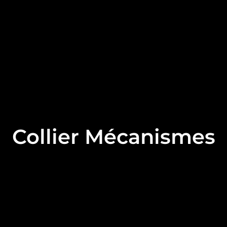
Collier Mécanismes