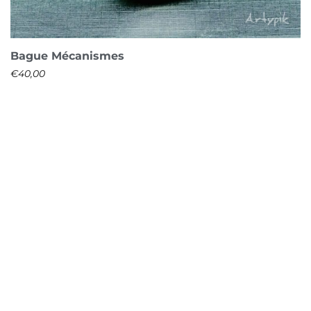
Bague Mécanismes
€
40,00