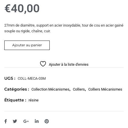
€
40,00
27mm de diamètre, support en acier inoxydable, tour de cou en acier gainé
souple ou rigide, chaîne, cuir.
Ajouter au panier
Ajouter à la liste d'envies
UGS :
COLL-MECA-03M
Catégories :
,
,
Collection Mécanismes
Colliers
Colliers Mécanismes
Étiquette :
résine