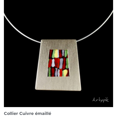
Collier Cuivre émaillé