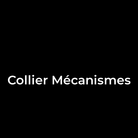
Collier Mécanismes