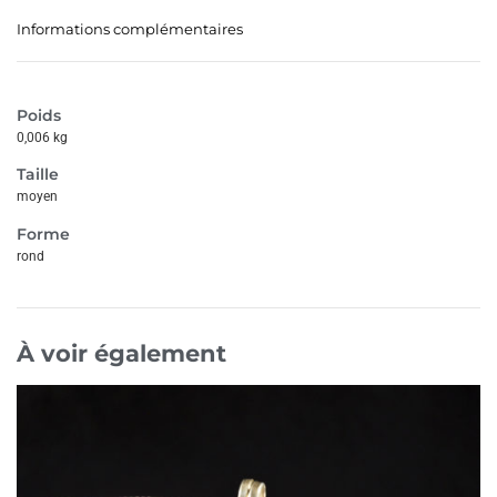
Informations complémentaires
Poids
0,006 kg
Taille
moyen
Forme
rond
À voir également