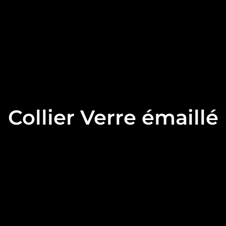
Collier Verre émaillé