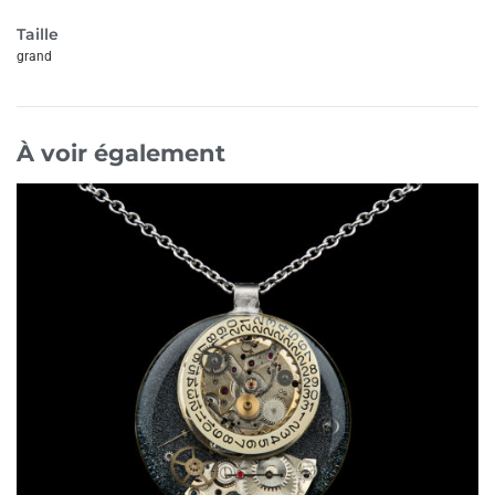
Taille
grand
À voir également